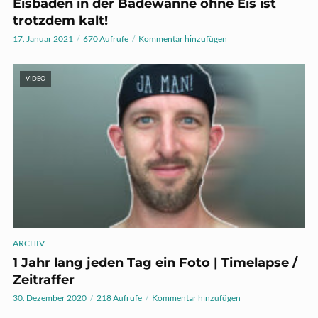
Eisbaden in der Badewanne ohne Eis ist
trotzdem kalt!
17. Januar 2021
670 Aufrufe
Kommentar hinzufügen
VIDEO
ARCHIV
1 Jahr lang jeden Tag ein Foto | Timelapse /
Zeitraffer
30. Dezember 2020
218 Aufrufe
Kommentar hinzufügen