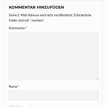
KOMMENTAR HINZUFÜGEN
Deine E-Mail-Adresse wird nicht veröffentlicht.
Erforderliche
Felder sind mit
*
markiert
Kommentar
*
Name
*