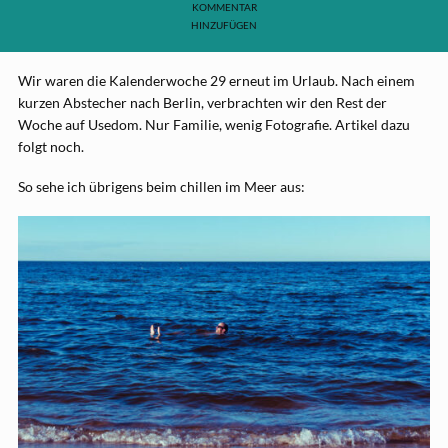
KOMMENTAR
HINZUFÜGEN
Wir waren die Kalenderwoche 29 erneut im Urlaub. Nach einem
kurzen Abstecher nach Berlin, verbrachten wir den Rest der
Woche auf Usedom. Nur Familie, wenig Fotografie. Artikel dazu
folgt noch.
So sehe ich übrigens beim chillen im Meer aus: