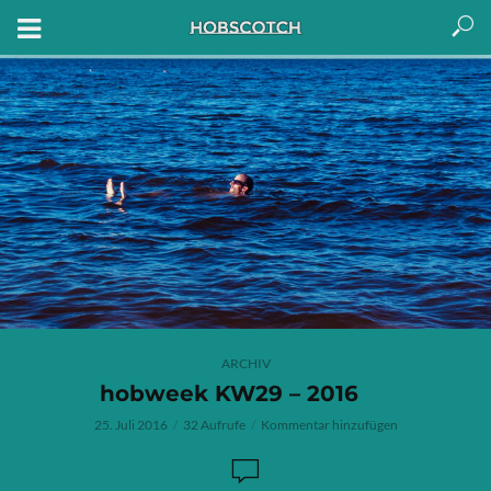
ARCHIV
hobweek KW29 – 2016
25. Juli 2016
32 Aufrufe
Kommentar hinzufügen