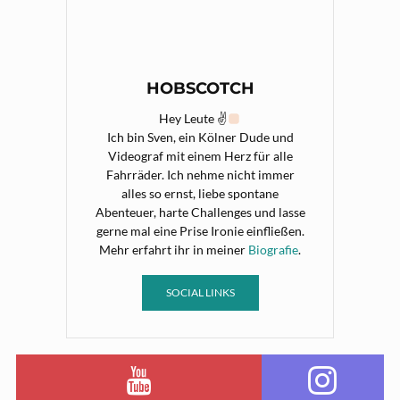
HOBSCOTCH
Hey Leute ✌
Ich bin Sven, ein Kölner Dude und
Videograf mit einem Herz für alle
Fahrräder. Ich nehme nicht immer
alles so ernst, liebe spontane
Abenteuer, harte Challenges und lasse
gerne mal eine Prise Ironie einfließen.
Mehr erfahrt ihr in meiner
Biografie
.
SOCIAL LINKS