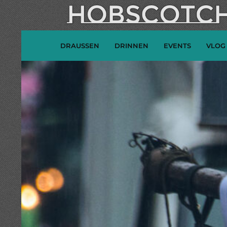
DRAUSSEN
DRINNEN
EVENTS
VLOG