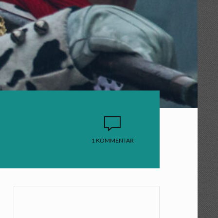
1 KOMMENTAR