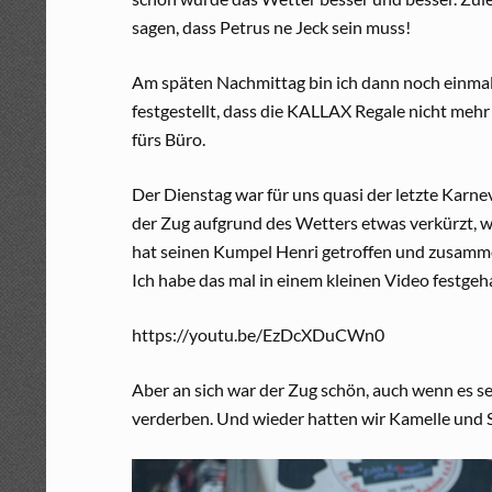
sagen, dass Petrus ne Jeck sein muss!
Am späten Nachmittag bin ich dann noch einma
festgestellt, dass die KALLAX Regale nicht mehr 
fürs Büro.
Der Dienstag war für uns quasi der letzte Karne
der Zug aufgrund des Wetters etwas verkürzt, 
hat seinen Kumpel Henri getroffen und zusamm
Ich habe das mal in einem kleinen Video festgeh
https://youtu.be/EzDcXDuCWn0
Aber an sich war der Zug schön, auch wenn es se
verderben. Und wieder hatten wir Kamelle und St