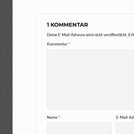
1 KOMMENTAR
Deine E-Mail-Adresse wird nicht veröffentlicht.
Erf
Kommentar
*
Name
*
E-Mail-A