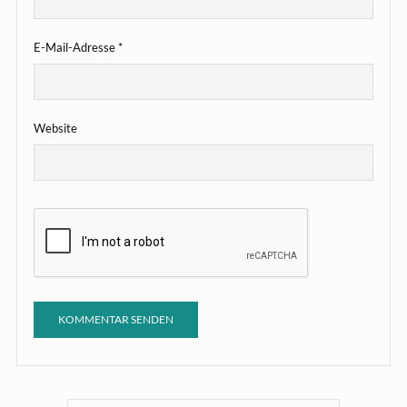
E-Mail-Adresse
*
Website