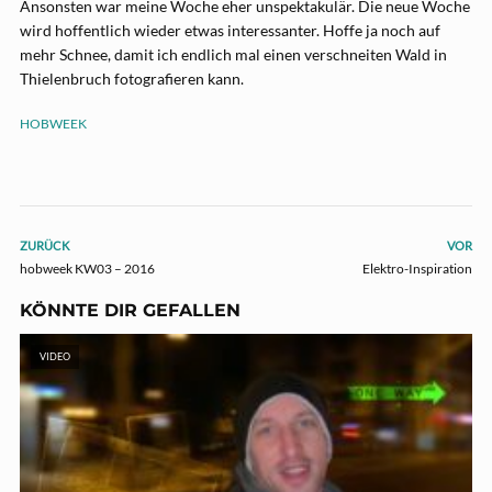
Ansonsten war meine Woche eher unspektakulär. Die neue Woche
wird hoffentlich wieder etwas interessanter. Hoffe ja noch auf
mehr Schnee, damit ich endlich mal einen verschneiten Wald in
Thielenbruch fotografieren kann.
HOBWEEK
ZURÜCK
VOR
hobweek KW03 – 2016
Elektro-Inspiration
KÖNNTE DIR GEFALLEN
VIDEO