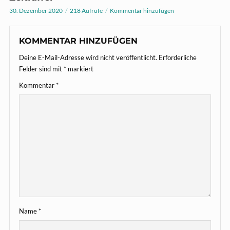
30. Dezember 2020
218 Aufrufe
Kommentar hinzufügen
KOMMENTAR HINZUFÜGEN
Deine E-Mail-Adresse wird nicht veröffentlicht.
Erforderliche
Felder sind mit
*
markiert
Kommentar
*
Name
*