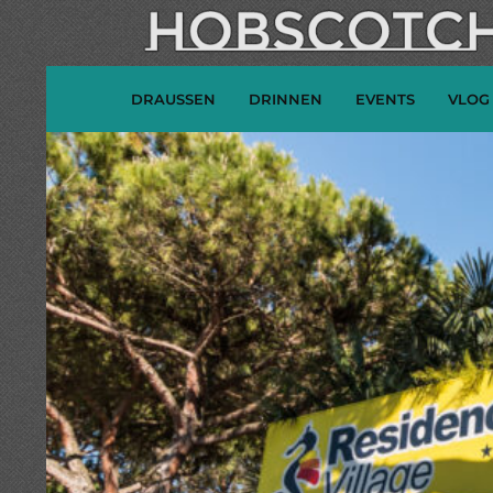
DRAUSSEN
DRINNEN
EVENTS
VLOG