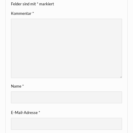
Felder sind mit
*
markiert
Kommentar
*
Name
*
E-Mail-Adresse
*