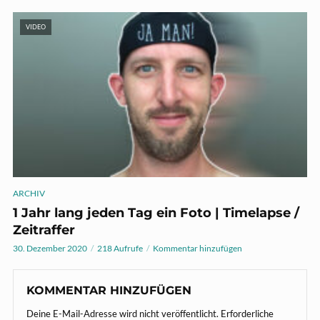
VIDEO
ARCHIV
1 Jahr lang jeden Tag ein Foto | Timelapse /
Zeitraffer
30. Dezember 2020
218 Aufrufe
Kommentar hinzufügen
KOMMENTAR HINZUFÜGEN
Deine E-Mail-Adresse wird nicht veröffentlicht.
Erforderliche