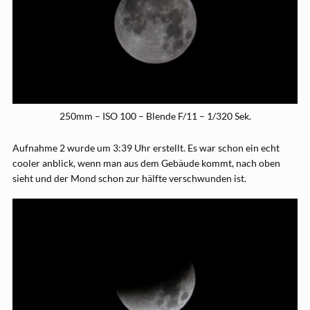
250mm – ISO 100 – Blende F/11 – 1/320 Sek.
Aufnahme 2 wurde um 3:39 Uhr erstellt. Es war schon ein echt
cooler anblick, wenn man aus dem Gebäude kommt, nach oben
sieht und der Mond schon zur hälfte verschwunden ist.