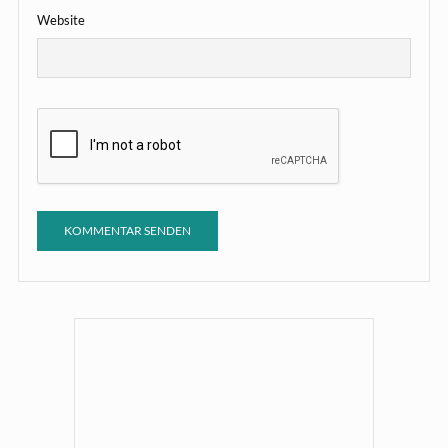
Website