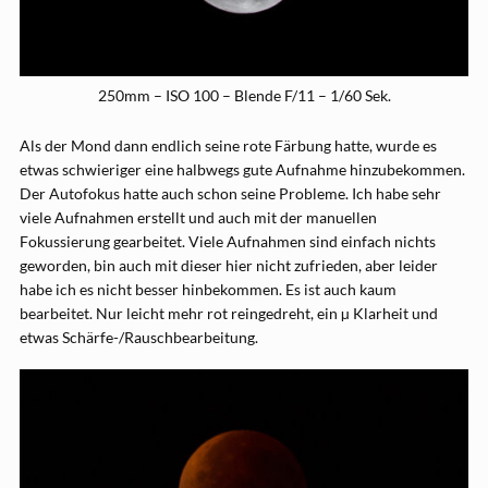
250mm – ISO 100 – Blende F/11 – 1/60 Sek.
Als der Mond dann endlich seine rote Färbung hatte, wurde es
etwas schwieriger eine halbwegs gute Aufnahme hinzubekommen.
Der Autofokus hatte auch schon seine Probleme. Ich habe sehr
viele Aufnahmen erstellt und auch mit der manuellen
Fokussierung gearbeitet. Viele Aufnahmen sind einfach nichts
geworden, bin auch mit dieser hier nicht zufrieden, aber leider
habe ich es nicht besser hinbekommen. Es ist auch kaum
bearbeitet. Nur leicht mehr rot reingedreht, ein µ Klarheit und
etwas Schärfe-/Rauschbearbeitung.