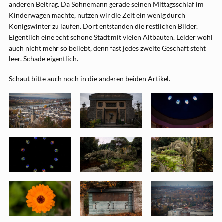
anderen Beitrag. Da Sohnemann gerade seinen Mittagsschlaf im
Kinderwagen machte, nutzen wir die Zeit ein wenig durch
Königswinter zu laufen. Dort entstanden die restlichen Bilder.
Eigentlich eine echt schöne Stadt mit vielen Altbauten. Leider wohl
auch nicht mehr so beliebt, denn fast jedes zweite Geschäft steht
leer. Schade eigentlich.
Schaut bitte auch noch in die anderen beiden Artikel.