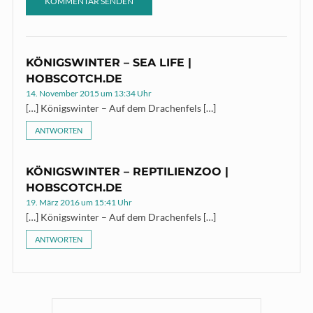
KÖNIGSWINTER – SEA LIFE |
HOBSCOTCH.DE
14. November 2015 um 13:34 Uhr
[…] Königswinter – Auf dem Drachenfels […]
ANTWORTEN
KÖNIGSWINTER – REPTILIENZOO |
HOBSCOTCH.DE
19. März 2016 um 15:41 Uhr
[…] Königswinter – Auf dem Drachenfels […]
ANTWORTEN