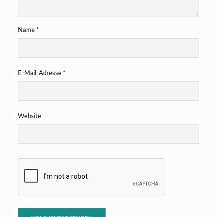
Name
*
E-Mail-Adresse
*
Website