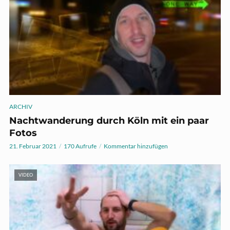
ARCHIV
Nachtwanderung durch Köln mit ein paar
Fotos
21. Februar 2021
170 Aufrufe
Kommentar hinzufügen
VIDEO