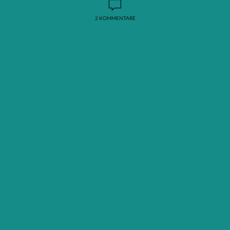
2 KOMMENTARE