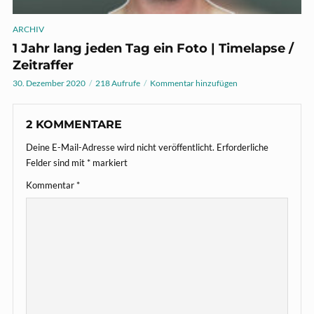
ARCHIV
1 Jahr lang jeden Tag ein Foto | Timelapse /
Zeitraffer
30. Dezember 2020
218 Aufrufe
Kommentar hinzufügen
2 KOMMENTARE
Deine E-Mail-Adresse wird nicht veröffentlicht.
Erforderliche
Felder sind mit
*
markiert
Kommentar
*