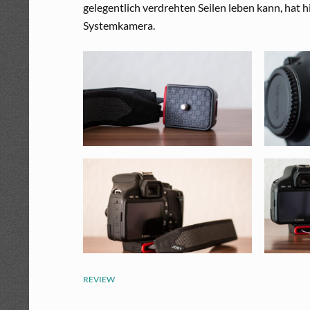
gelegentlich verdrehten Seilen leben kann, hat h
Systemkamera.
REVIEW