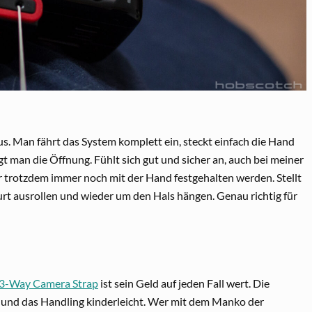
 Man fährt das System komplett ein, steckt einfach die Hand
 man die Öffnung. Fühlt sich gut und sicher an, auch bei meiner
 trotzdem immer noch mit der Hand festgehalten werden. Stellt
urt ausrollen und wieder um den Hals hängen. Genau richtig für
 3-Way Camera Strap
ist sein Geld auf jeden Fall wert. Die
r und das Handling kinderleicht. Wer mit dem Manko der