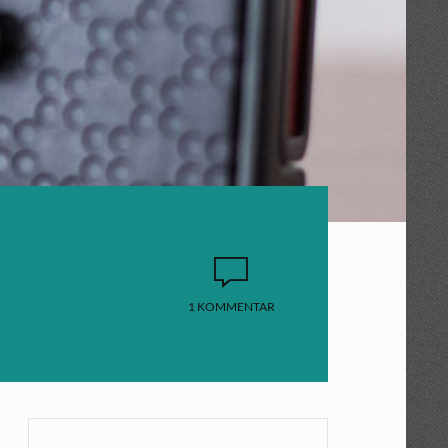
1 KOMMENTAR