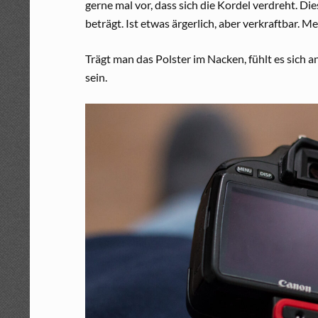
gerne mal vor, dass sich die Kordel verdreht. Di
beträgt. Ist etwas ärgerlich, aber verkraftbar. 
Trägt man das Polster im Nacken, fühlt es sich 
sein.