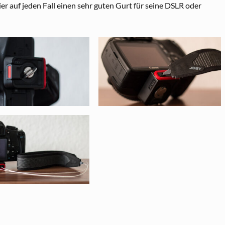
ier auf jeden Fall einen sehr guten Gurt für seine DSLR oder