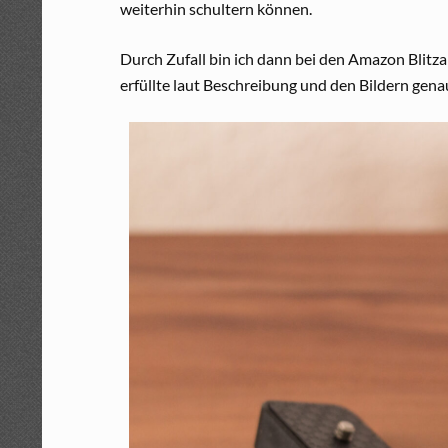
weiterhin schultern können.
Durch Zufall bin ich dann bei den Amazon Blitz
erfüllte laut Beschreibung und den Bildern gen