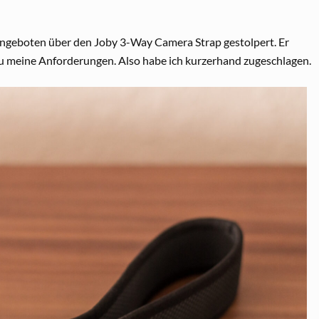
angeboten über den Joby 3-Way Camera Strap gestolpert. Er
au meine Anforderungen. Also habe ich kurzerhand zugeschlagen.