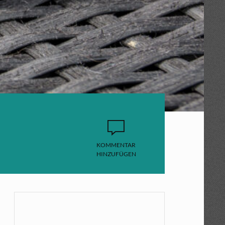
KOMMENTAR
HINZUFÜGEN