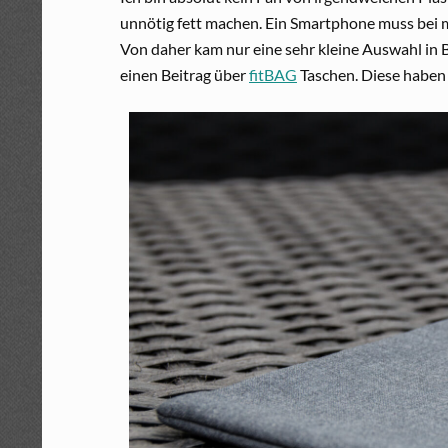
unnötig fett machen. Ein Smartphone muss bei mi
Von daher kam nur eine sehr kleine Auswahl in 
einen Beitrag über
fitBAG
Taschen. Diese haben m