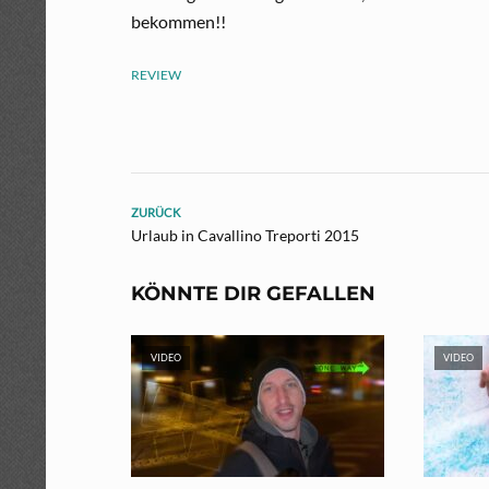
bekommen!!
REVIEW
ZURÜCK
Urlaub in Cavallino Treporti 2015
KÖNNTE DIR GEFALLEN
VIDEO
VIDEO