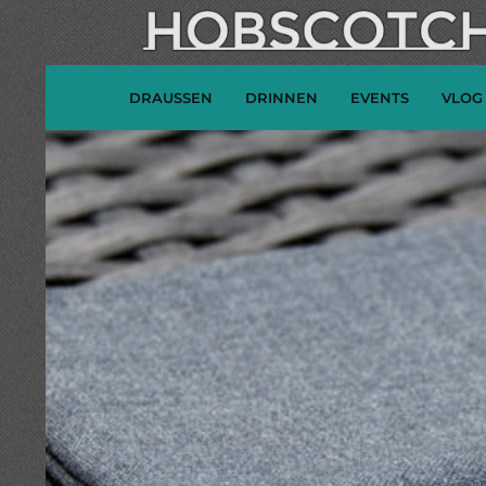
DRAUSSEN
DRINNEN
EVENTS
VLOG