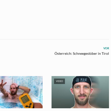
VOR
Österreich: Schneegestöber in Tirol
VIDEO