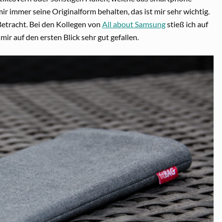
r immer seine Originalform behalten, das ist mir sehr wichtig.
Betracht. Bei den Kollegen von
All about Samsung
stieß ich auf
ir auf den ersten Blick sehr gut gefallen.