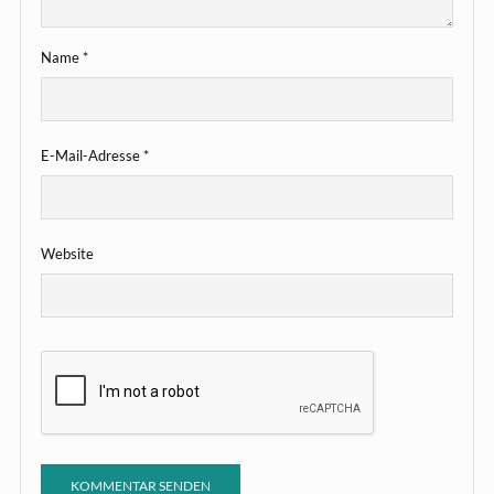
Name
*
E-Mail-Adresse
*
Website