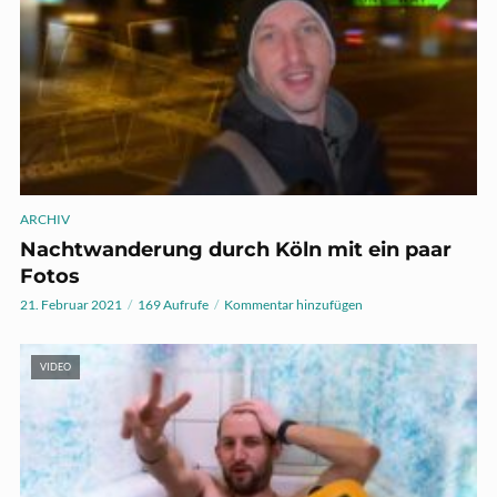
ARCHIV
Nachtwanderung durch Köln mit ein paar
Fotos
21. Februar 2021
169 Aufrufe
Kommentar hinzufügen
VIDEO