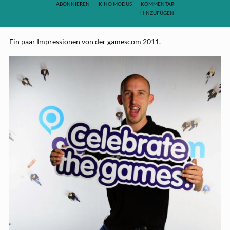
ABONNIEREN
KINO MODUS
KOMMENTAR
HINZUFÜGEN
Ein paar Impressionen von der gamescom 2011.