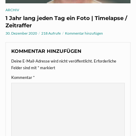
ARCHIV
1 Jahr lang jeden Tag ein Foto | Timelapse /
Zeitraffer
30. Dezember 2020
218 Aufrufe
Kommentar hinzufügen
KOMMENTAR HINZUFÜGEN
Deine E-Mail-Adresse wird nicht veröffentlicht.
Erforderliche
Felder sind mit
*
markiert
Kommentar
*