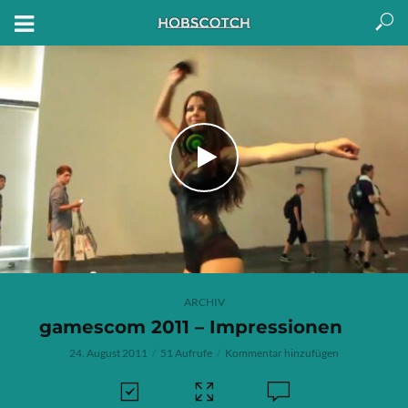
ARCHIV
gamescom 2011 – Impressionen
24. August 2011
51 Aufrufe
Kommentar hinzufügen