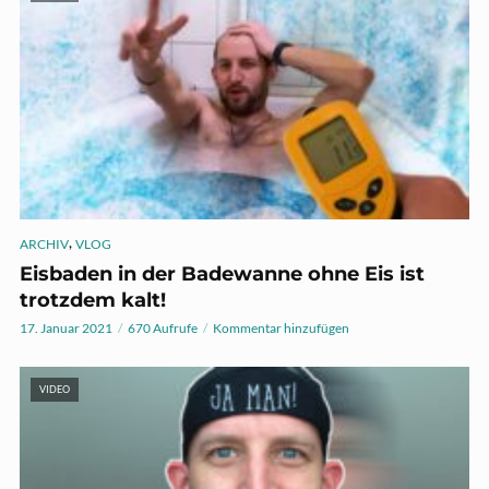
,
ARCHIV
VLOG
Eisbaden in der Badewanne ohne Eis ist
trotzdem kalt!
17. Januar 2021
670 Aufrufe
Kommentar hinzufügen
VIDEO