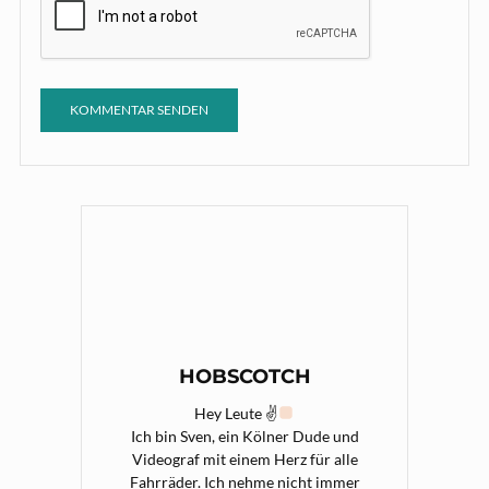
HOBSCOTCH
Hey Leute ✌
Ich bin Sven, ein Kölner Dude und
Videograf mit einem Herz für alle
Fahrräder. Ich nehme nicht immer