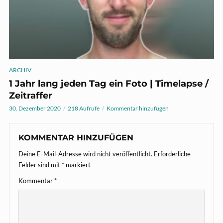
ARCHIV
1 Jahr lang jeden Tag ein Foto | Timelapse /
Zeitraffer
30. Dezember 2020
218 Aufrufe
Kommentar hinzufügen
KOMMENTAR HINZUFÜGEN
Deine E-Mail-Adresse wird nicht veröffentlicht.
Erforderliche
Felder sind mit
*
markiert
Kommentar
*