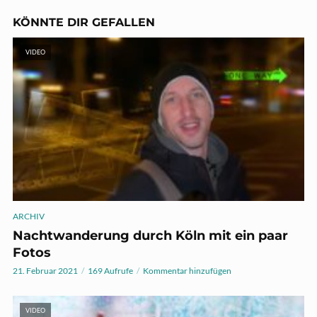
KÖNNTE DIR GEFALLEN
VIDEO
ARCHIV
Nachtwanderung durch Köln mit ein paar
Fotos
21. Februar 2021
169 Aufrufe
Kommentar hinzufügen
VIDEO