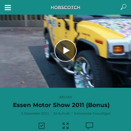
ARCHIV
Essen Motor Show 2011 (Bonus)
3. Dezember 2011
26 Aufrufe
Kommentar hinzufügen