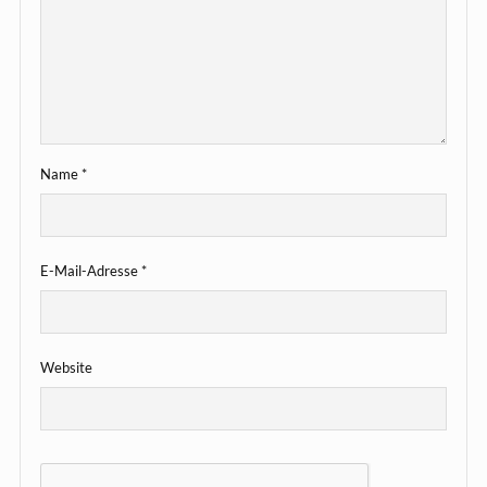
Name
*
E-Mail-Adresse
*
Website