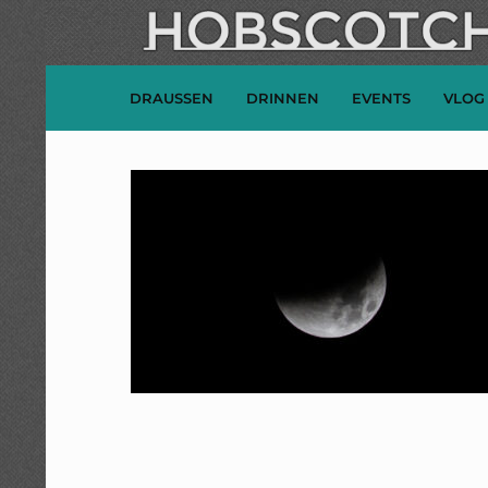
DRAUSSEN
DRINNEN
EVENTS
VLOG