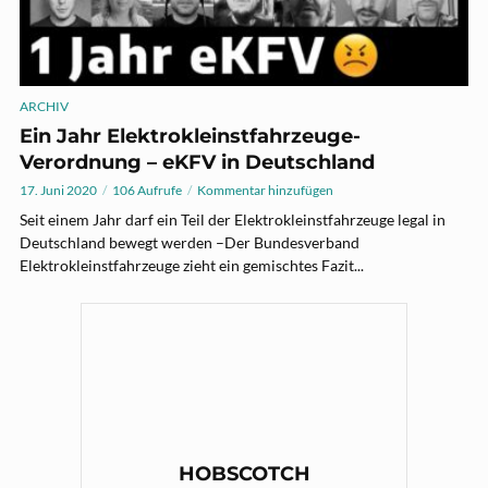
ARCHIV
Ein Jahr Elektrokleinstfahrzeuge-
Verordnung – eKFV in Deutschland
17. Juni 2020
106 Aufrufe
Kommentar hinzufügen
Seit einem Jahr darf ein Teil der Elektrokleinstfahrzeuge legal in
Deutschland bewegt werden –Der Bundesverband
Elektrokleinstfahrzeuge zieht ein gemischtes Fazit...
HOBSCOTCH