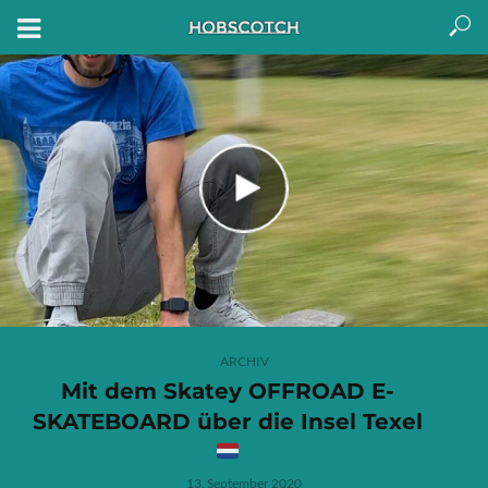
ARCHIV
Mit dem Skatey OFFROAD E-
SKATEBOARD über die Insel Texel
13. September 2020