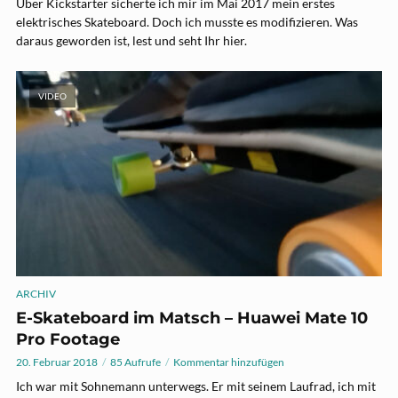
Über Kickstarter sicherte ich mir im Mai 2017 mein erstes
elektrisches Skateboard. Doch ich musste es modifizieren. Was
daraus geworden ist, lest und seht Ihr hier.
VIDEO
ARCHIV
E-Skateboard im Matsch – Huawei Mate 10
Pro Footage
20. Februar 2018
85 Aufrufe
Kommentar hinzufügen
Ich war mit Sohnemann unterwegs. Er mit seinem Laufrad, ich mit