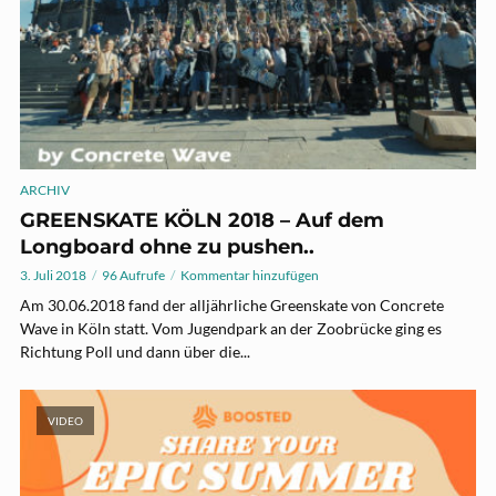
ARCHIV
GREENSKATE KÖLN 2018 – Auf dem
Longboard ohne zu pushen..
3. Juli 2018
96 Aufrufe
Kommentar hinzufügen
Am 30.06.2018 fand der alljährliche Greenskate von Concrete
Wave in Köln statt. Vom Jugendpark an der Zoobrücke ging es
Richtung Poll und dann über die...
VIDEO