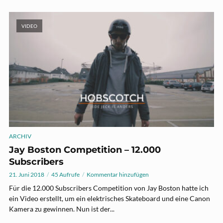
VIDEO
ARCHIV
Jay Boston Competition – 12.000
Subscribers
21. Juni 2018
45 Aufrufe
Kommentar hinzufügen
Für die 12.000 Subscribers Competition von Jay Boston hatte ich
ein Video erstellt, um ein elektrisches Skateboard und eine Canon
Kamera zu gewinnen. Nun ist der...