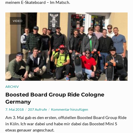
meinem E-Skateboard – Im Matsch.
VIDEO
ARCHIV
Boosted Board Group Ride Cologne
Germany
7. Mai 2018
207 Aufrufe
Kommentar hinzufügen
Am 3. Mai gab es den ersten, offiziellen Boosted Board Group Ride
in Köln. Ich war dabei und habe mir dabei das Boosted Mini S
etwas genauer angeschaut.