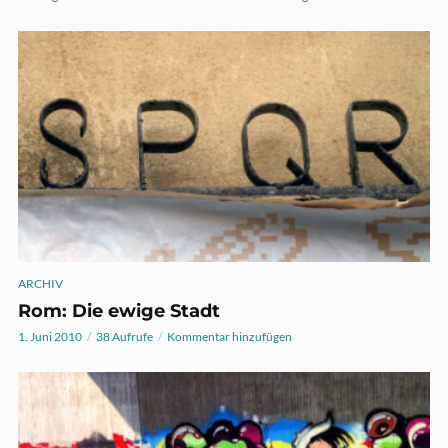
ARCHIV
Rom: Die ewige Stadt
1. Juni 2010
38 Aufrufe
Kommentar hinzufügen