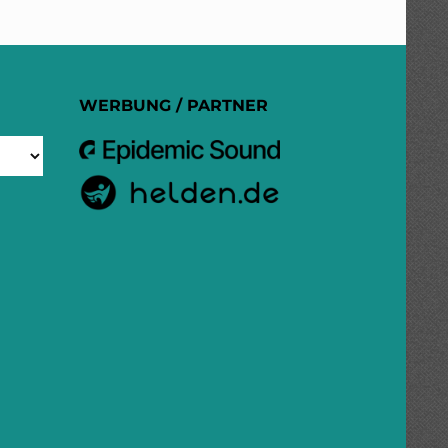
WERBUNG / PARTNER