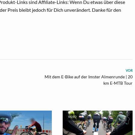
odukt-Links sind Affiliate-Links: Wenn Du etwas über diese
n, der Preis bleibt jedoch für Dich unverändert. Danke für den
VOR
Mit dem E-Bike auf der Imster Almenrunde | 20
km E-MTB Tour
VIDEO