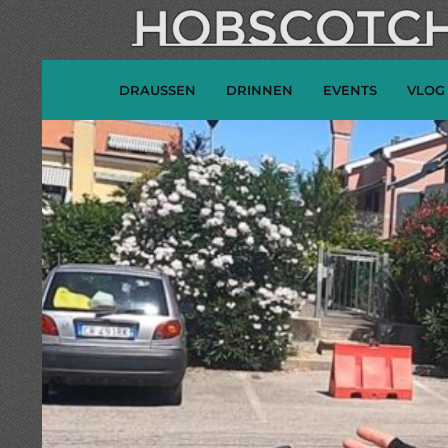
DRAUSSEN
DRINNEN
EVENTS
VLOG