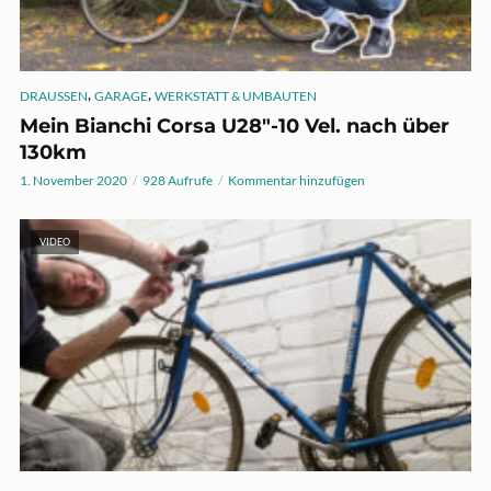
,
,
DRAUSSEN
GARAGE
WERKSTATT & UMBAUTEN
Mein Bianchi Corsa U28″-10 Vel. nach über
130km
1. November 2020
928 Aufrufe
Kommentar hinzufügen
VIDEO