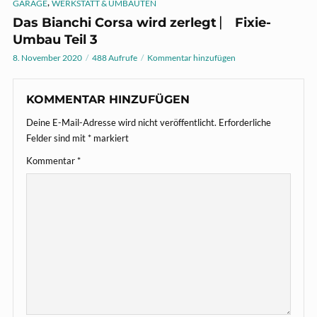
,
GARAGE
WERKSTATT & UMBAUTEN
Das Bianchi Corsa wird zerlegt ⎸ Fixie-
Umbau Teil 3
8. November 2020
488 Aufrufe
Kommentar hinzufügen
KOMMENTAR HINZUFÜGEN
Deine E-Mail-Adresse wird nicht veröffentlicht.
Erforderliche
Felder sind mit
*
markiert
Kommentar
*