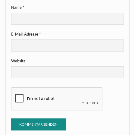
Name
*
E-Mail-Adresse
*
Website