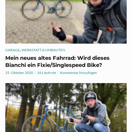
,
GARAGE
WERKSTATT & UMBAUTEN
Mein neues altes Fahrrad: Wird dieses
Bianchi ein Fixie/Singlespeed Bike?
25. Oktober 2020
161 Aufrufe
Kommentar hinzufügen
VIDEO