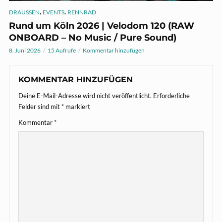
,
,
DRAUSSEN
EVENTS
RENNRAD
Rund um Köln 2026 | Velodom 120 (RAW
ONBOARD – No Music / Pure Sound)
8. Juni 2026
15 Aufrufe
Kommentar hinzufügen
KOMMENTAR HINZUFÜGEN
Deine E-Mail-Adresse wird nicht veröffentlicht.
Erforderliche
Felder sind mit
*
markiert
Kommentar
*