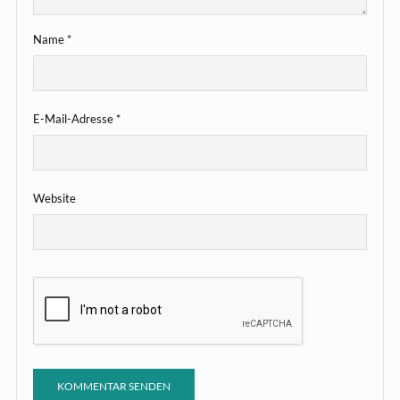
Name
*
E-Mail-Adresse
*
Website