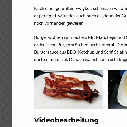
Nach einer gefühlten Ewigkeit schmissen wir am
es geregnet, wäre das auch noch ok, denn der Gr
noch vorhanden gewesen.
Burger wollten wir machen. Mit Manchego und C
ordentliche Burgerbrötchen herbekommt. Die aus
Burgersauce aus BBQ, Ketchup und Senf. Salat h
durften mit drauf. Danach war ich auch echt kug
Videobearbeitung