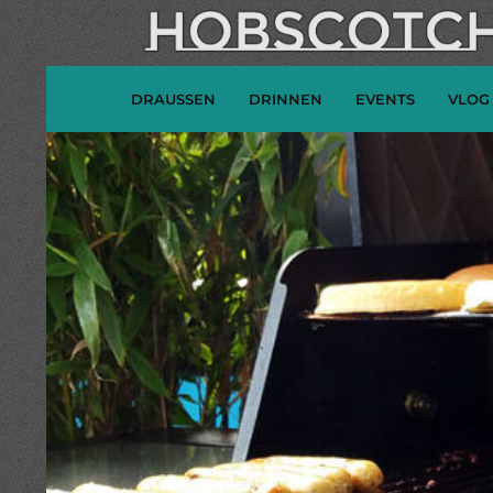
DRAUSSEN
DRINNEN
EVENTS
VLOG