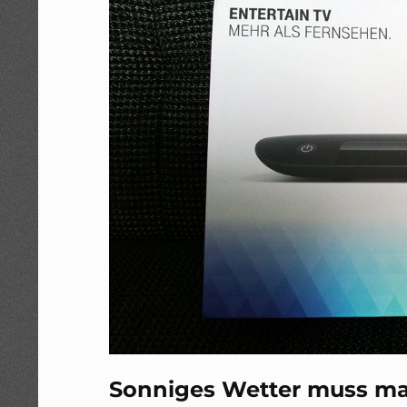
Sonniges Wetter muss ma