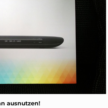
n ausnutzen!