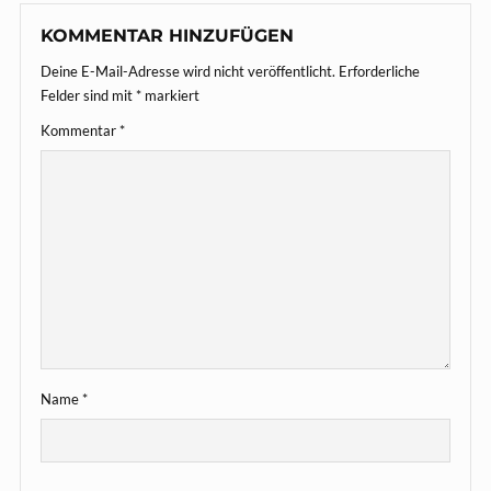
KOMMENTAR HINZUFÜGEN
Deine E-Mail-Adresse wird nicht veröffentlicht.
Erforderliche
Felder sind mit
*
markiert
Kommentar
*
Name
*