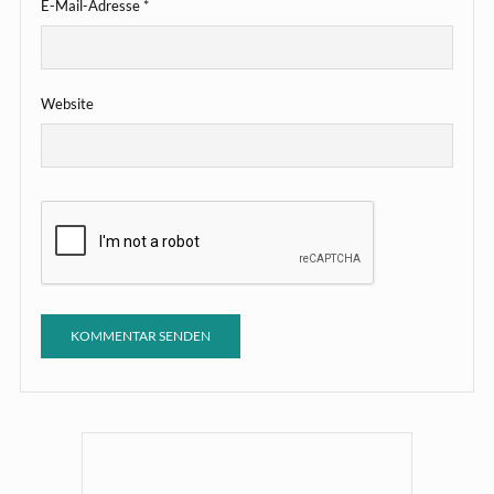
E-Mail-Adresse
*
Website