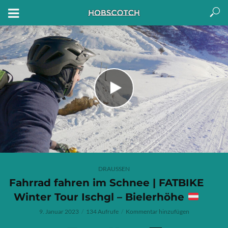
DRAUSSEN
Fahrrad fahren im Schnee | FATBIKE
Winter Tour Ischgl – Bielerhöhe
9. Januar 2023
134 Aufrufe
Kommentar hinzufügen